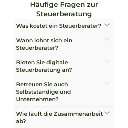
Häufige Fragen zur
Steuerberatung
Was kostet ein Steuerberater?
Wann lohnt sich ein
Steuerberater?
Bieten Sie digitale
Steuerberatung an?
Betreuen Sie auch
Selbstständige und
Unternehmen?
Wie läuft die Zusammenarbeit
ab?