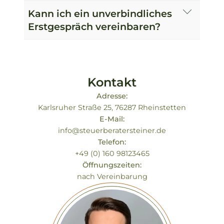
Kann ich ein unverbindliches
Erstgespräch vereinbaren?
Kontakt
Adresse:
Karlsruher Straße 25, 76287 Rheinstetten
E-Mail:
info@steuerberatersteiner.de
Telefon:
+49 (0) 160 98123465
Öffnungszeiten:
nach Vereinbarung