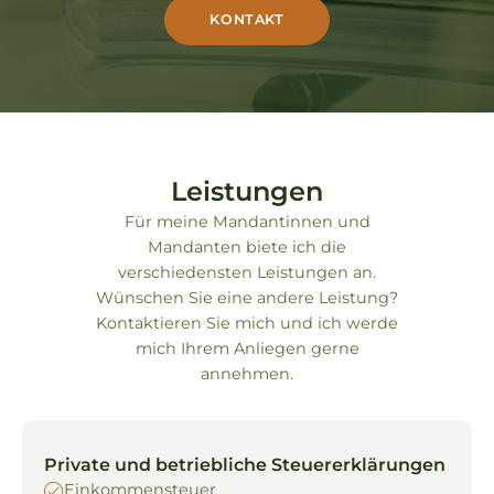
KONTAKT
Leistungen
Für meine Mandantinnen und
Mandanten biete ich die
verschiedensten Leistungen an.
Wünschen Sie eine andere Leistung?
Kontaktieren Sie mich und ich werde
mich Ihrem Anliegen gerne
annehmen.
Private und betriebliche Steuererklärungen
Einkommensteuer