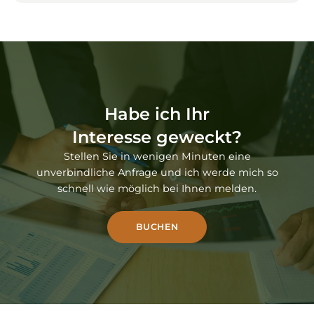
Habe ich Ihr
Interesse geweckt?
Stellen Sie in wenigen Minuten eine
unverbindliche Anfrage und ich werde mich so
schnell wie möglich bei Ihnen melden.
BUCHEN