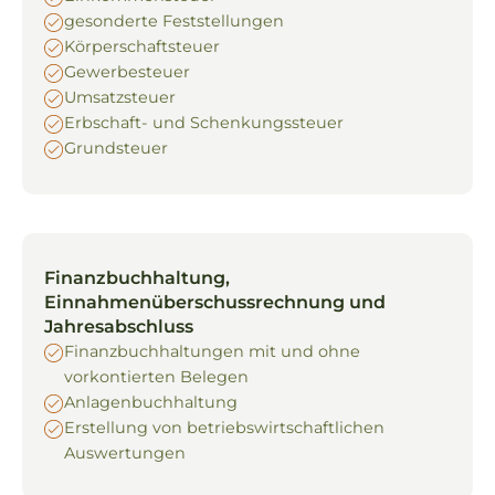
gesonderte Feststellungen
Körperschaftsteuer
Gewerbesteuer
Umsatzsteuer
Erbschaft- und Schenkungssteuer
Grundsteuer
Finanzbuchhaltung,
Einnahmenüberschussrechnung und
Jahresabschluss
Finanzbuchhaltungen mit und ohne
vorkontierten Belegen
Anlagenbuchhaltung
Erstellung von betriebswirtschaftlichen
Auswertungen