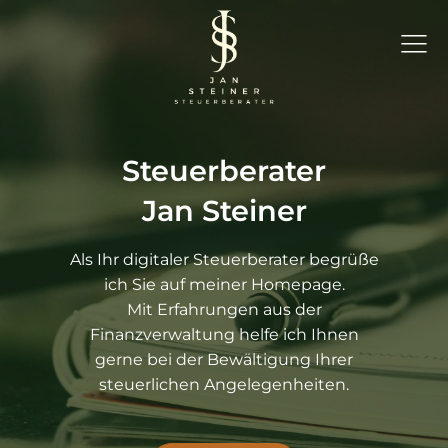
Steuerberater
Jan Steiner
Als Ihr digitaler Steuerberater begrüße
ich Sie auf meiner Homepage.
Mit Erfahrungen aus der
Finanzverwaltung helfe ich Ihnen
gerne bei der Bewältigung Ihrer
steuerlichen Angelegenheiten.