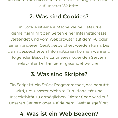
auf unserer Website.
2. Was sind Cookies?
Ein Cookie ist eine einfache kleine Datei, die
gemeinsam mit den Seiten einer Internetadresse
versendet und vom Webbrowser auf dem PC oder
einem anderen Gerät gespeichert werden kann. Die
darin gespeicherten Informationen können während
folgender Besuche zu unseren oder den Servern
relevanter Drittanbieter gesendet werden.
3. Was sind Skripte?
Ein Script ist ein Stück Programmcode, das benutzt
wird, um unserer Website Funktionalität und
Interaktivität zu ermöglichen. Dieser Code wird auf
unseren Servern oder auf deinem Gerät ausgeführt.
4. Was ist ein Web Beacon?