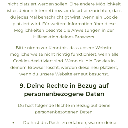
nicht platziert werden sollen. Eine andere Möglichkeit
ist es deinen Internetbrowser derart einzurichten, dass
du jedes Mal benachrichtigt wirst, wenn ein Cookie
platziert wird. Für weitere Information über diese
Möglichkeiten beachte die Anweisungen in der
Hilfesektion deines Browsers.
Bitte nimm zur Kenntnis, dass unsere Website
möglicherweise nicht richtig funktioniert, wenn alle
Cookies deaktiviert sind. Wenn du die Cookies in
deinem Browser löscht, werden diese neu platziert,
wenn du unsere Website erneut besuchst.
9. Deine Rechte in Bezug auf
personenbezogene Daten
Du hast folgende Rechte in Bezug auf deine
personenbezogenen Daten:
Du hast das Recht zu erfahren, warum deine