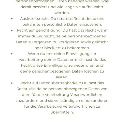
personenbezogenen Daten benötigt werden, was
damit passiert und wie lange sie aufbewahrt
werden.
Auskunftsrecht: Du hast das Recht deine uns
bekannten persönliche Daten einzusehen.
Recht auf Berichtigung: Du hast das Recht wann
immer du wünscht, deine personenbezogenen
Daten zu ergänzen, zu korrigieren sowie gelöscht
oder blockiert zu bekommen.
Wenn du uns deine Einwilligung zur
Verarbeitung deiner Daten erteilst, hast du das
Recht diese Einwilligung zu widerrufen und
deine personenbezogenen Daten löschen zu
lassen.
Recht auf Datenübertragbarkeit: Du hast das
Recht, alle deine personenbezogenen Daten von
dem für die Verarbeitung Verantwortlichen
anzufordern und sie vollständig an einen anderen
für die Verarbeitung Verantwortlichen zu
übermitteln.