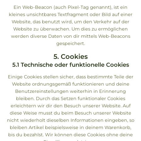
Ein Web-Beacon (auch Pixel-Tag genannt), ist ein
kleines unsichtbares Textfragment oder Bild auf einer
Website, das benutzt wird, um den Verkehr auf der
Website zu überwachen. Um dies zu ermöglichen
werden diverse Daten von dir mittels Web-Beacons
gespeichert.
5. Cookies
5.1 Technische oder funktionelle Cookies
Einige Cookies stellen sicher, dass bestimmte Teile der
Website ordnungsgemäß funktionieren und deine
Benutzereinstellungen weiterhin in Erinnerung
bleiben. Durch das Setzen funktionaler Cookies
erleichtern wir dir den Besuch unserer Website. Auf
diese Weise musst du beim Besuch unserer Website
nicht wiederholt dieselben Informationen eingeben, so
bleiben Artikel beispielsweise in deinem Warenkorb,
bis du bezahlst. Wir können diese Cookies ohne deine