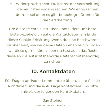
Widerspruchsrecht: Du kannst der Verarbeitung
deiner Daten widersprechen. Wir entsprechen
dem, es sei denn es gibt berechtigte Gründe für
die Verarbeitung.
Um diese Rechte auszuüben kontaktiere uns bitte.
Bitte beziehe dich auf die Kontaktdaten am Ende
dieser Cookie-Erklärung. Wenn du eine Beschwerde
darüber hast, wie wir deine Daten behandeln, würden
wir diese gerne hören, aber du hast auch das Recht
diese an die Aufsichtsbehörde (Datenschutzbehörde)
zu richten.
10. Kontaktdaten
Für Fragen und/oder Kommentare über unsere Cookie-
Richtlinien und diese Aussage kontaktiere uns bitte
mittels der folgenden Kontaktdaten:
Jan Steiner
Karlsruher Straße 25