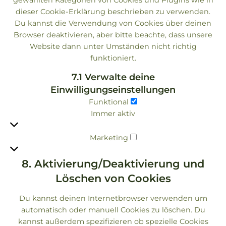
dieser Cookie-Erklärung beschrieben zu verwenden.
Du kannst die Verwendung von Cookies über deinen
Browser deaktivieren, aber bitte beachte, dass unsere
Website dann unter Umständen nicht richtig
funktioniert.
7.1 Verwalte deine
Einwilligungseinstellungen
Funktional
Funktional
Immer aktiv
Marketing
Marketing
8. Aktivierung/Deaktivierung und
Löschen von Cookies
Du kannst deinen Internetbrowser verwenden um
automatisch oder manuell Cookies zu löschen. Du
kannst außerdem spezifizieren ob spezielle Cookies